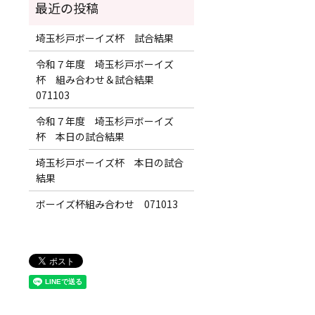
埼玉杉戸ボーイズ杯 試合結果
令和７年度 埼玉杉戸ボーイズ
杯 組み合わせ＆試合結果
071103
令和７年度 埼玉杉戸ボーイズ
杯 本日の試合結果
埼玉杉戸ボーイズ杯 本日の試合
結果
ボーイズ杯組み合わせ 071013