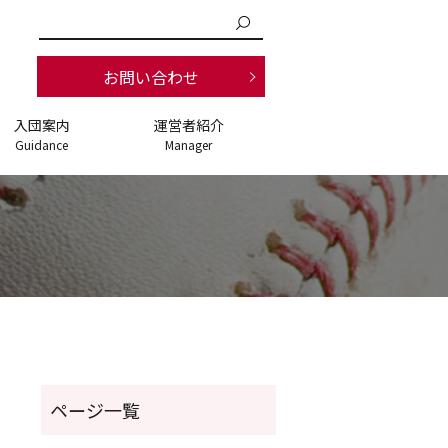
お問い合わせ
入団案内
運営者紹介
Guidance
Manager