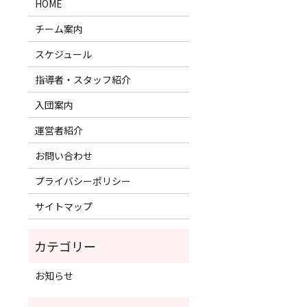
HOME
チーム案内
スケジュール
指導者・スタッフ紹介
入団案内
運営者紹介
お問い合わせ
プライバシーポリシー
サイトマップ
お知らせ