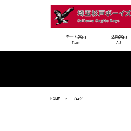
チーム案内
活動案内
Team
Act
HOME
ブログ