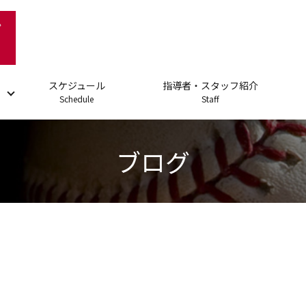
スケジュール
指導者・スタッフ紹介
Schedule
Staff
ブログ