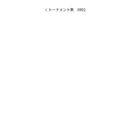
トーナメント表 0901