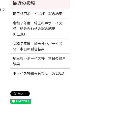
果
埼玉杉戸ボーイズ杯 試合結果
令和７年度 埼玉杉戸ボーイズ
杯 組み合わせ＆試合結果
071103
令和７年度 埼玉杉戸ボーイズ
杯 本日の試合結果
埼玉杉戸ボーイズ杯 本日の試合
結果
ボーイズ杯組み合わせ 071013