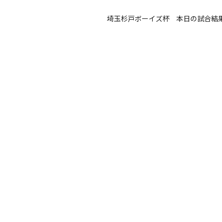
埼玉杉戸ボーイズ杯 本日の試合結