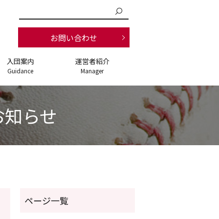
お問い合わせ
入団案内
運営者紹介
Guidance
Manager
お知らせ