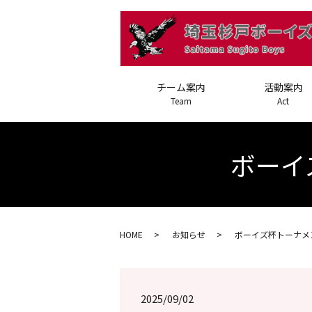
チーム案内
活動案内
Team
Act
ボーイ
HOME
お知らせ
ボーイズ杯トーナメ
2025/09/02