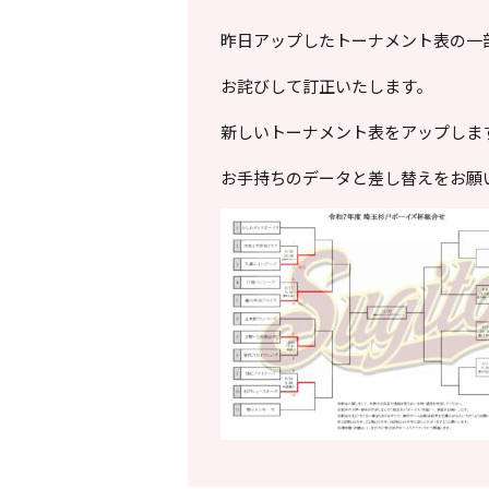
昨日アップしたトーナメント表の一
お詫びして訂正いたします。
新しいトーナメント表をアップしま
お手持ちのデータと差し替えをお願