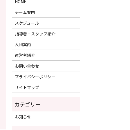
HOME
チーム案内
スケジュール
指導者・スタッフ紹介
入団案内
運営者紹介
お問い合わせ
プライバシーポリシー
サイトマップ
お知らせ