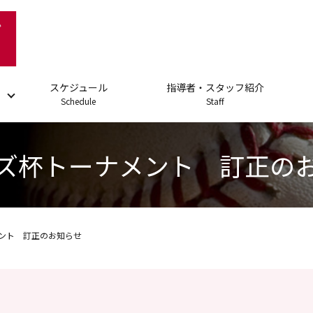
スケジュール
指導者・スタッフ紹介
Schedule
Staff
ズ杯トーナメント 訂正の
ント 訂正のお知らせ